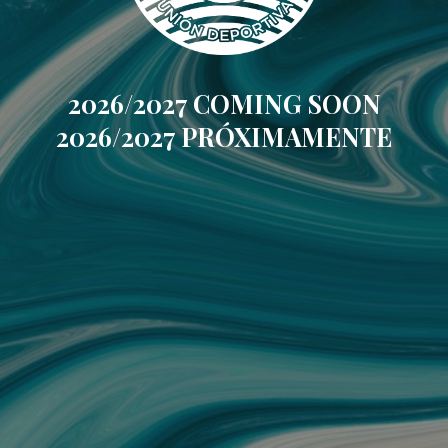
2026/2027 COMING SOON
2026/2027 PRÓXIMAMENTE