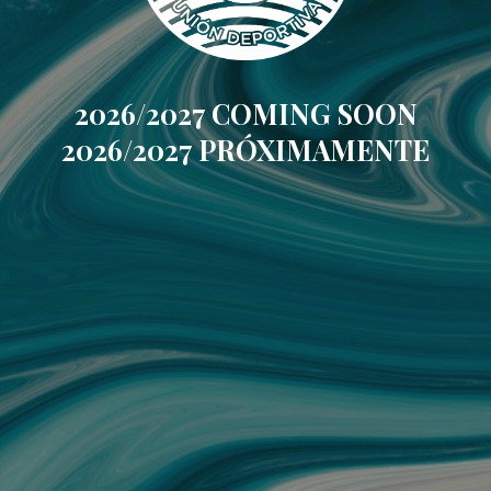
2026/2027 COMING SOON
2026/2027 PRÓXIMAMENTE