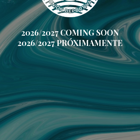
2026/2027 COMING SOON
2026/2027 PRÓXIMAMENTE