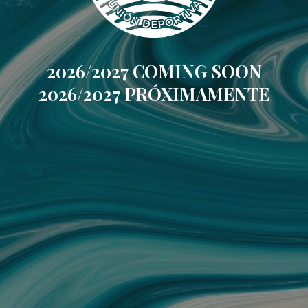
2026/2027 COMING SOON
2026/2027 PRÓXIMAMENTE