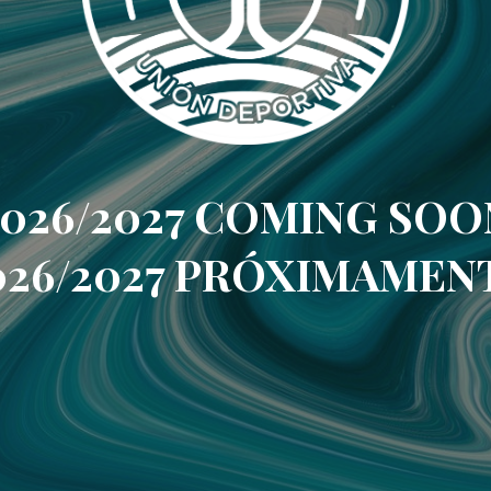
2026/2027 COMING SOO
026/2027 PRÓXIMAMEN