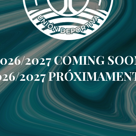
2026/2027 COMING SOO
026/2027 PRÓXIMAMEN