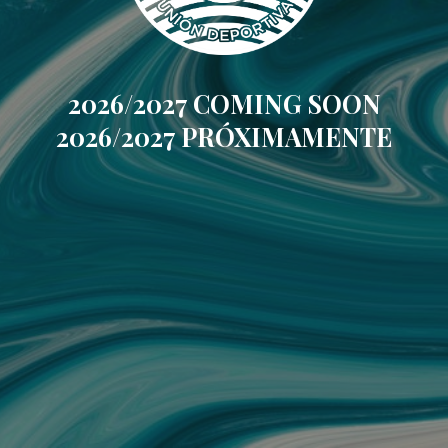
2026/2027 COMING SOON
2026/2027 PRÓXIMAMENTE