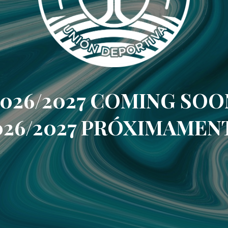
2026/2027 COMING SOO
026/2027 PRÓXIMAMEN